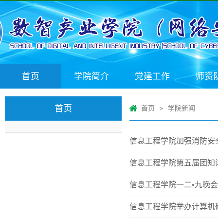
首页
学院简介
党建工作
师资
首页
首页
学院新闻
>
信息工程学院加强消防安
信息工程学院第五届团知
信息工程学院一二•九晚
信息工程学院举办计算机