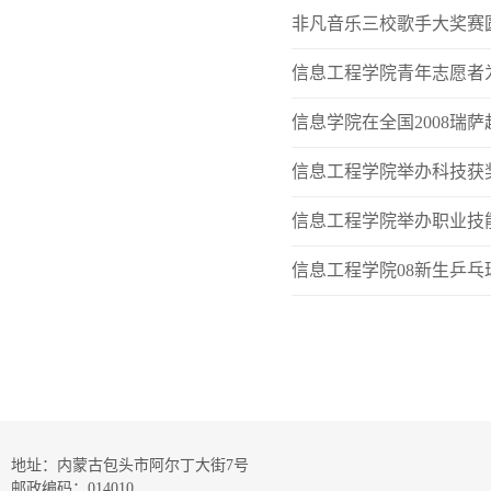
非凡音乐三校歌手大奖赛
信息工程学院青年志愿者
信息学院在全国2008瑞
信息工程学院举办科技获
信息工程学院举办职业技
信息工程学院08新生乒乓
地址：内蒙古包头市阿尔丁大街7号
邮政编码：014010