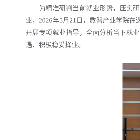
为精准研判当前就业形势，压实研
业，2026年5月21日，数智产业学
开展专项就业指导，全面分析当下就业
遇、积极稳妥择业。