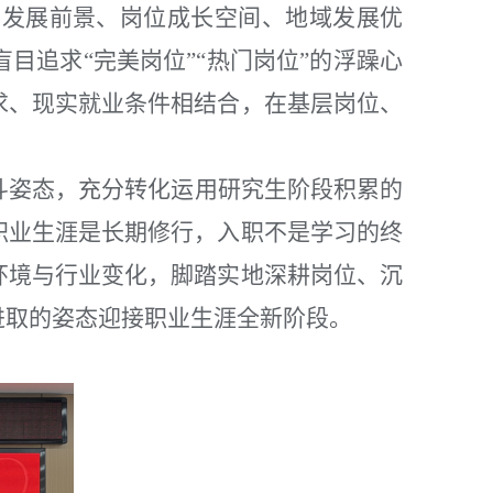
业发展前景、岗位成长空间、地域发展优
追求“完美岗位”“热门岗位”的浮躁心
求、现实就业条件相结合，在基层岗位、
斗姿态，充分转化运用研究生阶段积累的
职业生涯是长期修行，入职不是学习的终
环境与行业变化，脚踏实地深耕岗位、沉
进取的姿态迎接职业生涯全新阶段。