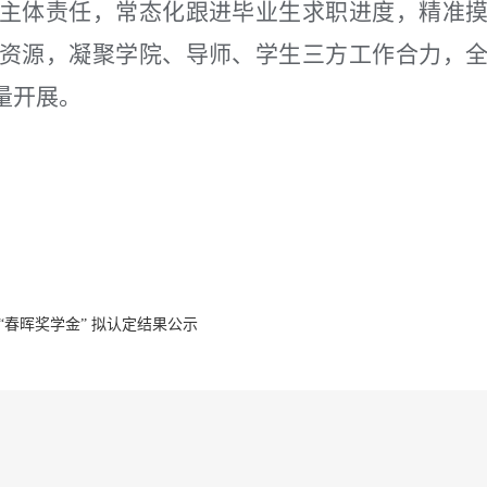
主体责任，常态化跟进毕业生求职进度，精准
资源，凝聚学院、导师、学生三方工作合力，
量开展。
“春晖奖学金” 拟认定结果公示