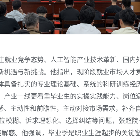
生就业竞争态势、人工智能产业技术革新、国内
新机遇与新挑战。他指出，现阶段就业市场人才
体具备扎实的专业理论基础、系统的科研训练经
，产业一线更看重毕业生的实操实践能力、岗位
感、主动性和前瞻性，主动对接市场需求，补齐
位模糊、诉求理想化、选择纠结等问题，张超院
疑解惑。他强调，毕业季是职业生涯起步的关键