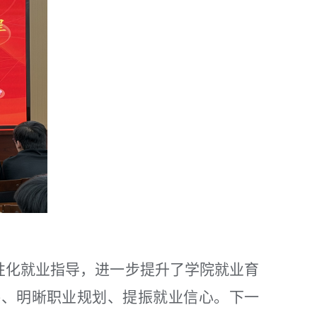
性化就业指导，进一步提升了学院就业育
路、明晰职业规划、提振就业信心。下一