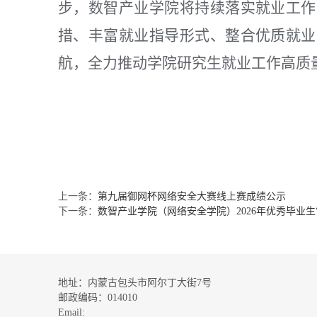
步，数智产业学院将持续落实就业工作
措、丰富就业指导形式、整合优质就业
航，全力推动学院研究生就业工作高质
上一条：
第九届御网杯网络安全大赛线上赛成绩公示
下一条：
数智产业学院（网络安全学院）2026年优秀毕业生
地址：内蒙古包头市阿尔丁大街7号
邮政编码：014010
Email: