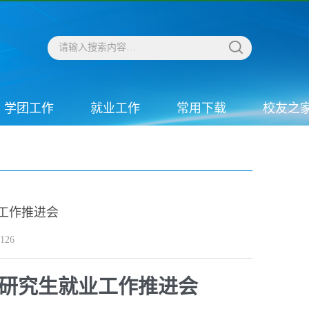
学团工作
就业工作
常用下载
校友之
工作推进会
126
开研究生就业工作推进会