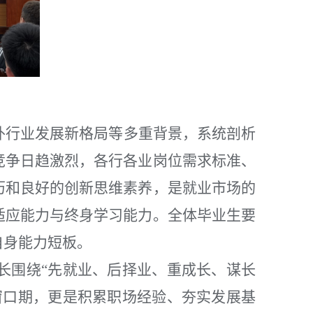
外行业发展新格局等多重背景，系统剖析
竞争日趋激烈，各行各业岗位需求标准、
历和良好的创新思维素养，是就业市场的
适应能力与终身学习能力。全体毕业生要
自身能力短板。
长围绕“先就业、后择业、重成长、谋长
窗口期，更是积累职场经验、夯实发展基