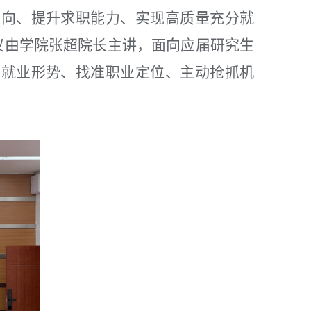
方向、提升求职能力、实现高质量充分就
会议由学院张超院长主讲，面向应届研究生
清就业形势、找准职业定位、主动抢抓机