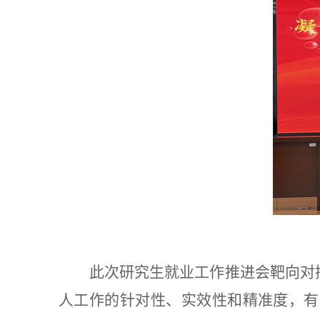
此次研究生就业工作推进会靶向对
人工作的针对性、实效性和精准度，有