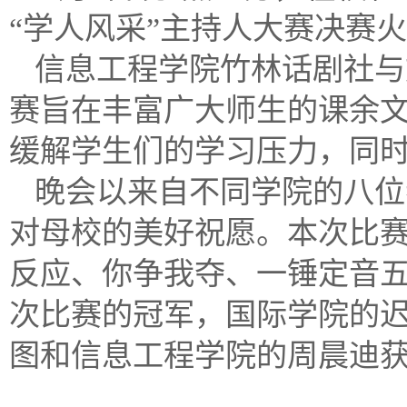
“学人风采”主持人大赛决赛
信息工程学院竹林话剧社与
赛旨在丰富广大师生的课余
缓解学生们的学习压力，同
晚会以来自不同学院的八位
对母校的美好祝愿。本次比
反应、你争我夺、一锤定音
次比赛的冠军，国际学院的
图和信息工程学院的周晨迪