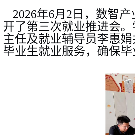
2026年6月2日，数智
开了第三次就业推进会。
主任及就业辅导员李惠娟
毕业生就业服务，确保毕