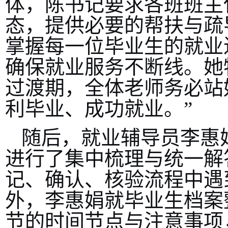
体，陈书记要求各班班主
态，提供必要的帮扶与疏
掌握每一位毕业生的就业
确保就业服务不断线。她
过渡期，全体老师务必站
利毕业、成功就业。”
随后，就业辅导员李惠
进行了集中梳理与统一解
记、确认、核验流程中遇
外，李惠娟就毕业生档案
节的时间节点与注意事项