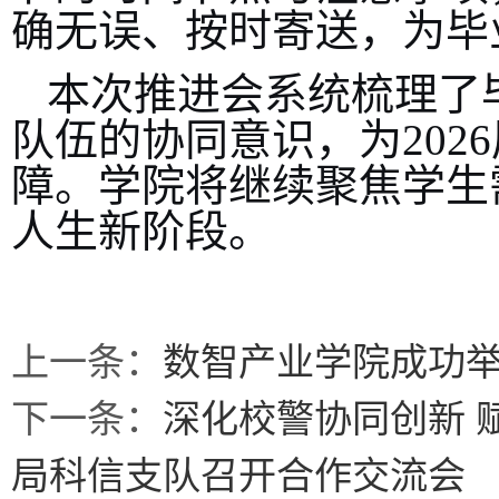
确无误、按时寄送，为毕
本次推进会系统梳理了
队伍的协同意识，为
20
障。学院将继续聚焦学生
人生新阶段。
上一条：
数智产业学院成功
下一条：
深化校警协同创新 
局科信支队召开合作交流会