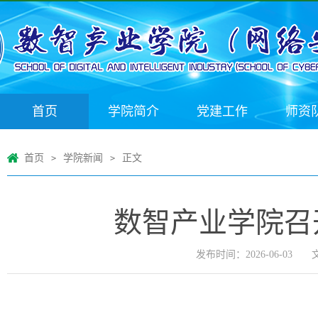
首页
学院简介
党建工作
师资
首页
学院新闻
正文
>
>
数智产业学院召
发布时间：2026-06-03