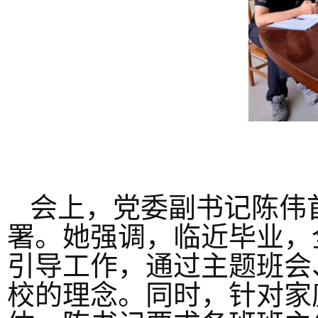
会上，党委副书记陈伟
署。她强调，临近毕业，
引导工作，通过主题班会
校的理念。同时，针对家