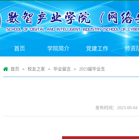
首页
学院简介
党建工作
师资
首页
校友之家
毕业留念
2023届毕业生
>
>
>
发布时间：2023-09-04