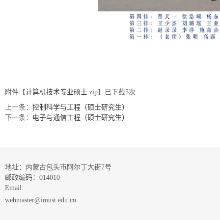
附件【
计算机技术专业硕士.zip
】已下载
5
次
上一条：
控制科学与工程（硕士研究生）
下一条：
电子与通信工程（硕士研究生）
地址：内蒙古包头市阿尔丁大街7号
邮政编码：014010
Email:
webmaster@imust.edu.cn