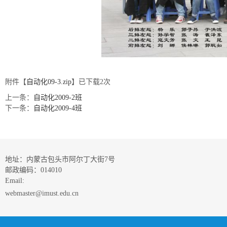
附件【
自动化09-3.zip
】已下载
2
次
上一条：
自动化2009-2班
下一条：
自动化2009-4班
地址：内蒙古包头市阿尔丁大街7号
邮政编码：014010
Email:
webmaster@imust.edu.cn