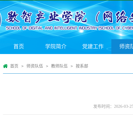
首页
学院简介
党建工作
师资
首页
师资队伍
教师队伍
按系部
>
>
>
发布时间：2026-03-2