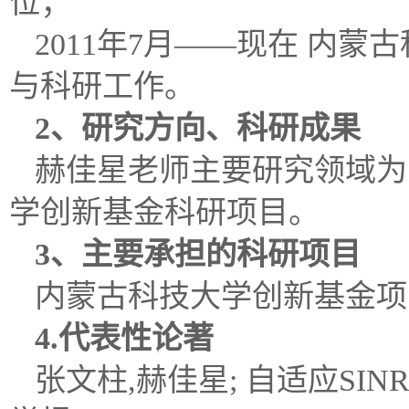
位；
2011年7月——现在 内
与科研工作。
2、研究方向、科研成果
赫佳星老师主要研究领域为
学创新基金科研项目。
3、主要承担的科研项目
内蒙古科技大学创新基金项目(2
4.代表性论著
张文柱,赫佳星; 自适应S