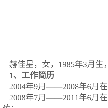
赫佳星，女，1985年3月
1、工作简历
2004年9月——2008
2008年7月——2011