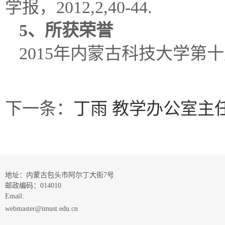
学报，2012,2,40-44.
5、所获荣誉
2015年内蒙古科技大学第
下一条：
丁雨 教学办公室主
地址：内蒙古包头市阿尔丁大街7号
邮政编码：014010
Email:
webmaster@imust.edu.cn