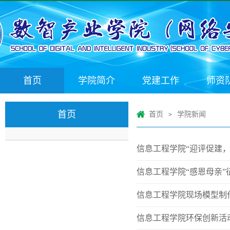
首页
学院简介
党建工作
师资
首页
首页
学院新闻
>
信息工程学院“迎评促建，
信息工程学院“感恩母亲”
信息工程学院现场模型制
信息工程学院环保创新活